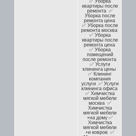
✅ Уборка
квартиры после
ремонта ✅
Уборка после
ремонта цена
✅ Уборка после
ремонта москва
✅ Уборка
квартиры после
ремонта цена
✅ Уборка
помещений
после ремонта
✅ Услуги
клининга цены
✅ Клининг
компания
услуги ✅ Услуги
клининга офиса
✅ Химчистка
мягкой мебели
москва ✅
Химчистка
мягкой мебели
+на дому ✅
Химчистка
мягкой мебели
+и ковров ✅