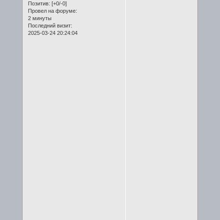
Позитив:
[+0/-0]
Провел на форуме:
2 минуты
Последний визит:
2025-03-24 20:24:04